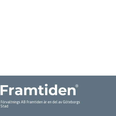
Förvaltnings AB Framtiden är en del av Göteborgs
Stad