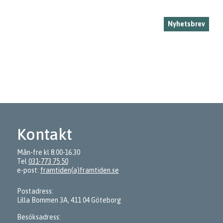
Nyhetsbrev
Kontakt
Mån-fre kl 8.00-16.30
Tel
031-773 75 50
e-post:
framtiden(a)framtiden.se
Postadress:
Lilla Bommen 3A, 411 04 Göteborg
Besöksadress: