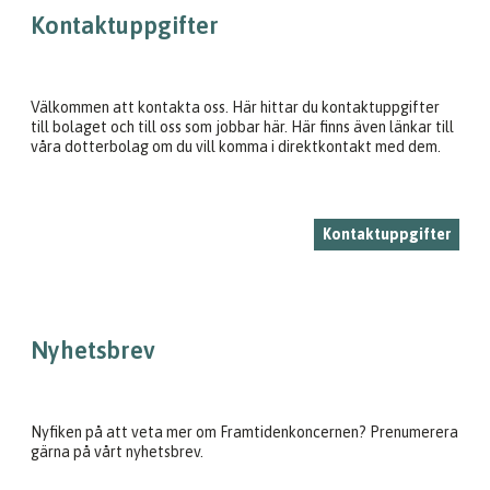
Kontaktuppgifter
Välkommen att kontakta oss. Här hittar du kontaktuppgifter
till bolaget och till oss som jobbar här. Här finns även länkar till
våra dotterbolag om du vill komma i direktkontakt med dem.
Kontaktuppgifter
Nyhetsbrev
Nyfiken på att veta mer om Framtidenkoncernen? Prenumerera
gärna på vårt nyhetsbrev.