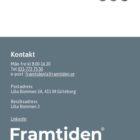
Kontakt
Mån-fre kl 8.00-16.30
Tel
031-773 75 50
e-post:
framtiden(a)framtiden.se
Postadress:
Lilla Bommen 3A, 411 04 Göteborg
Besöksadress:
Lilla Bommen 3
LinkedIn