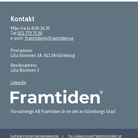
Kontakt
Mån-fre kl 8.00-16.30
Tel
031-773 75 50
e-post:
framtiden(a)framtiden.se
Postadress:
Lilla Bommen 3A, 411 04 Göteborg
Besöksadress:
Lilla Bommen 3
LinkedIn
Förvaltnings AB Framtiden är en del av Göteborgs Stad
DATASKYDDSFÖRORDNINGEN
TILLGÄNGLIGHETSREDOGÖRELSE