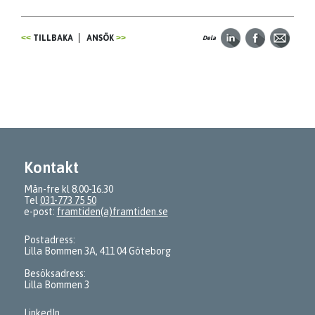
TILLBAKA
ANSÖK
Dela
Kontakt
Mån-fre kl 8.00-16.30
Tel
031-773 75 50
e-post:
framtiden(a)framtiden.se
Postadress:
Lilla Bommen 3A, 411 04 Göteborg
Besöksadress:
Lilla Bommen 3
LinkedIn