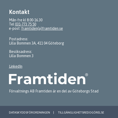
Kontakt
Mån-fre kl 8.00-16.30
Tel
031-773 75 50
e-post:
framtiden(a)framtiden.se
Postadress:
Lilla Bommen 3A, 411 04 Göteborg
Besöksadress:
Lilla Bommen 3
LinkedIn
Förvaltnings AB Framtiden är en del av Göteborgs Stad
DATASKYDDSFÖRORDNINGEN
TILLGÄNGLIGHETSREDOGÖRELSE