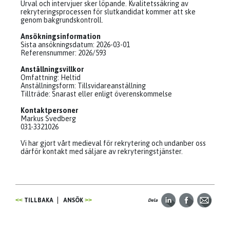
Urval och intervjuer sker löpande. Kvalitetssäkring av
rekryteringsprocessen för slutkandidat kommer att ske
genom bakgrundskontroll.
Ansökningsinformation
Sista ansökningsdatum: 2026-03-01
Referensnummer: 2026/593
Anställningsvillkor
Omfattning: Heltid
Anställningsform: Tillsvidareanställning
Tillträde: Snarast eller enligt överenskommelse
Kontaktpersoner
Markus Svedberg
031-3321026
Vi har gjort vårt medieval för rekrytering och undanber oss
därför kontakt med säljare av rekryteringstjänster.
TILLBAKA
ANSÖK
Dela