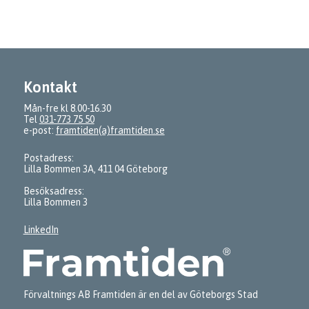
Kontakt
Mån-fre kl 8.00-16.30
Tel
031-773 75 50
e-post:
framtiden(a)framtiden.se
Postadress:
Lilla Bommen 3A, 411 04 Göteborg
Besöksadress:
Lilla Bommen 3
LinkedIn
Förvaltnings AB Framtiden är en del av Göteborgs Stad