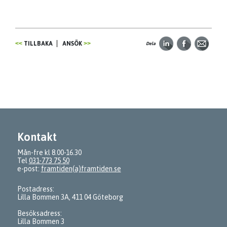
TILLBAKA
ANSÖK
Dela
Kontakt
Mån-fre kl 8.00-16.30
Tel
031-773 75 50
e-post:
framtiden(a)framtiden.se
Postadress:
Lilla Bommen 3A, 411 04 Göteborg
Besöksadress:
Lilla Bommen 3