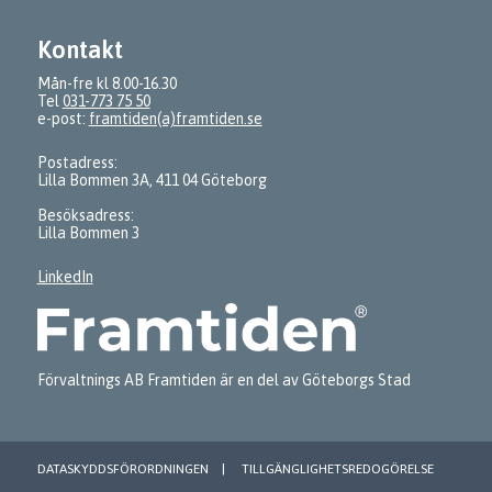
Kontakt
Mån-fre kl 8.00-16.30
Tel
031-773 75 50
e-post:
framtiden(a)framtiden.se
Postadress:
Lilla Bommen 3A, 411 04 Göteborg
Besöksadress:
Lilla Bommen 3
LinkedIn
Förvaltnings AB Framtiden är en del av Göteborgs Stad
DATASKYDDSFÖRORDNINGEN
TILLGÄNGLIGHETSREDOGÖRELSE