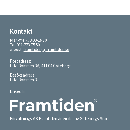
Kontakt
Mån-fre kl 8.00-16.30
Tel
031-773 75 50
e-post:
framtiden(a)framtiden.se
Postadress:
Lilla Bommen 3A, 411 04 Göteborg
Besöksadress:
Lilla Bommen 3
LinkedIn
Förvaltnings AB Framtiden är en del av Göteborgs Stad