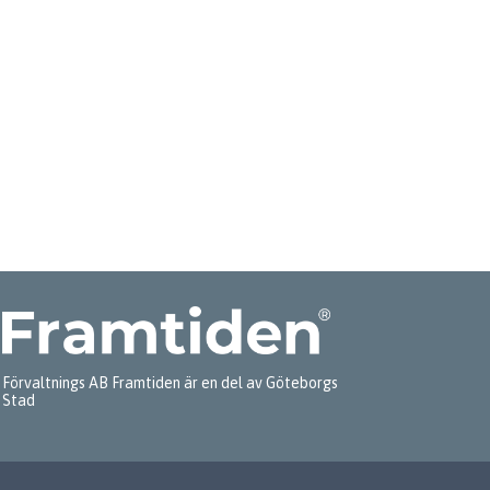
Förvaltnings AB Framtiden är en del av Göteborgs
Stad