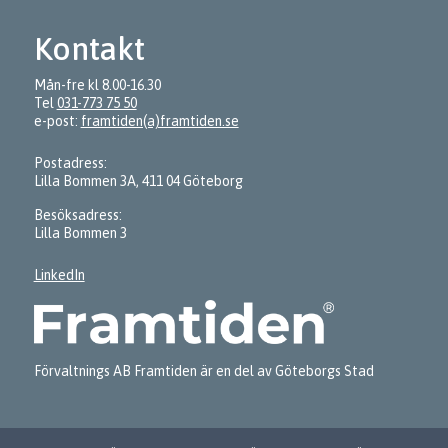
Kontakt
Mån-fre kl 8.00-16.30
Tel
031-773 75 50
e-post:
framtiden(a)framtiden.se
Postadress:
Lilla Bommen 3A, 411 04 Göteborg
Besöksadress:
Lilla Bommen 3
LinkedIn
Förvaltnings AB Framtiden är en del av Göteborgs Stad