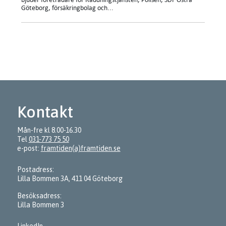
Göteborg, försäkringbolag och...
Kontakt
Mån-fre kl 8.00-16.30
Tel
031-773 75 50
e-post:
framtiden(a)framtiden.se
Postadress:
Lilla Bommen 3A, 411 04 Göteborg
Besöksadress:
Lilla Bommen 3