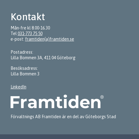
Kontakt
Mån-fre kl 8.00-16.30
Tel
031-773 75 50
e-post:
framtiden(a)framtiden.se
Postadress:
Lilla Bommen 3A, 411 04 Göteborg
Besöksadress:
Lilla Bommen 3
LinkedIn
Förvaltnings AB Framtiden är en del av Göteborgs Stad