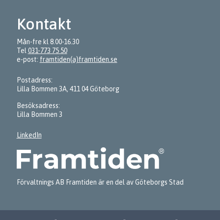
Kontakt
Mån-fre kl 8.00-16.30
Tel
031-773 75 50
e-post:
framtiden(a)framtiden.se
Postadress:
Lilla Bommen 3A, 411 04 Göteborg
Besöksadress:
Lilla Bommen 3
LinkedIn
Förvaltnings AB Framtiden är en del av Göteborgs Stad