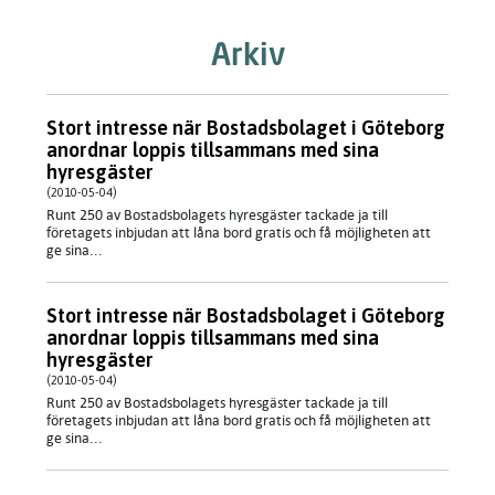
Arkiv
Stort intresse när Bostadsbolaget i Göteborg
anordnar loppis tillsammans med sina
hyresgäster
(2010-05-04)
Runt 250 av Bostadsbolagets hyresgäster tackade ja till
företagets inbjudan att låna bord gratis och få möjligheten att
ge sina...
Stort intresse när Bostadsbolaget i Göteborg
anordnar loppis tillsammans med sina
hyresgäster
(2010-05-04)
Runt 250 av Bostadsbolagets hyresgäster tackade ja till
företagets inbjudan att låna bord gratis och få möjligheten att
ge sina...