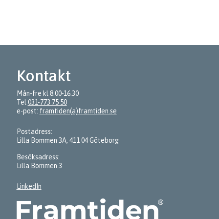
Kontakt
Mån-fre kl 8.00-16.30
Tel
031-773 75 50
e-post:
framtiden(a)framtiden.se
Postadress:
Lilla Bommen 3A, 411 04 Göteborg
Besöksadress:
Lilla Bommen 3
LinkedIn