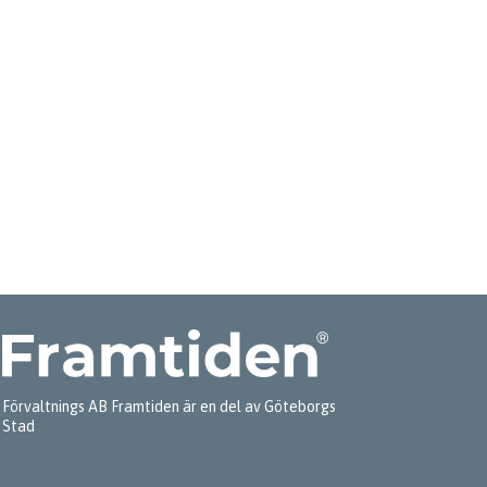
Förvaltnings AB Framtiden är en del av Göteborgs
Stad