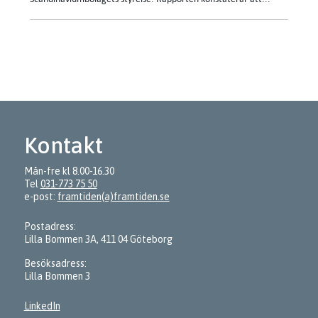
Kontakt
Mån-fre kl 8.00-16.30
Tel
031-773 75 50
e-post:
framtiden(a)framtiden.se
Postadress:
Lilla Bommen 3A, 411 04 Göteborg
Besöksadress:
Lilla Bommen 3
LinkedIn