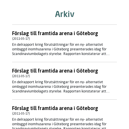
Arkiv
Förslag till framtida arena i Göteborg
(2011-05-17)
En delrapport kring förutsättningar för en ny- alternativt
ombyggd inomhusarena i Göteborg presenterades idag för
Scandinaviumbolagets styrelse. Rapporten konstaterar att...
Förslag till framtida arena i Göteborg
(2011-05-17)
En delrapport kring förutsättningar för en ny- alternativt
ombyggd inomhusarena i Göteborg presenterades idag för
Scandinaviumbolagets styrelse. Rapporten konstaterar att...
Förslag till framtida arena i Göteborg
(2011-05-17)
En delrapport kring förutsättningar för en ny- alternativt
ombyggd inomhusarena i Göteborg presenterades idag för
Scandinaviumbolagets styrelse. Rapporten konstaterar att...