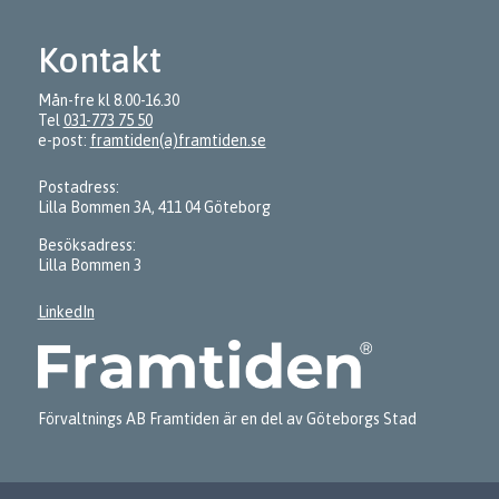
Kontakt
Mån-fre kl 8.00-16.30
Tel
031-773 75 50
e-post:
framtiden(a)framtiden.se
Postadress:
Lilla Bommen 3A, 411 04 Göteborg
Besöksadress:
Lilla Bommen 3
LinkedIn
Förvaltnings AB Framtiden är en del av Göteborgs Stad