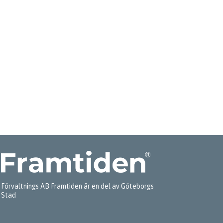
Förvaltnings AB Framtiden är en del av Göteborgs
Stad