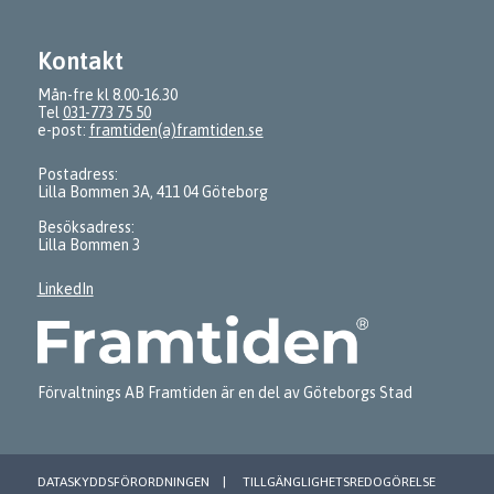
Kontakt
Mån-fre kl 8.00-16.30
Tel
031-773 75 50
e-post:
framtiden(a)framtiden.se
Postadress:
Lilla Bommen 3A, 411 04 Göteborg
Besöksadress:
Lilla Bommen 3
LinkedIn
Förvaltnings AB Framtiden är en del av Göteborgs Stad
DATASKYDDSFÖRORDNINGEN
TILLGÄNGLIGHETSREDOGÖRELSE