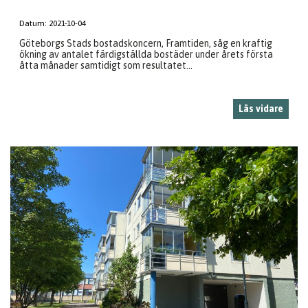
Datum:
2021-10-04
Göteborgs Stads bostadskoncern, Framtiden, såg en kraftig
ökning av antalet färdigställda bostäder under årets första
åtta månader samtidigt som resultatet...
Läs vidare