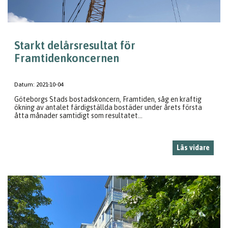
Starkt delårsresultat för
Framtidenkoncernen
Datum:
2021-10-04
Göteborgs Stads bostadskoncern, Framtiden, såg en kraftig
ökning av antalet färdigställda bostäder under årets första
åtta månader samtidigt som resultatet...
Läs vidare