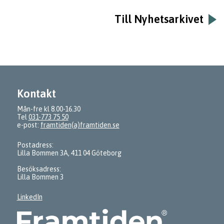
Till Nyhetsarkivet
Kontakt
Mån-fre kl 8.00-16.30
Tel
031-773 75 50
e-post:
framtiden(a)framtiden.se
Postadress:
Lilla Bommen 3A, 411 04 Göteborg
Besöksadress:
Lilla Bommen 3
LinkedIn