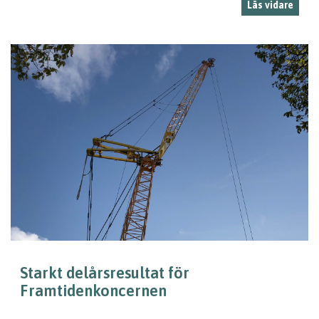
Läs vidare
Starkt delårsresultat för
Framtidenkoncernen