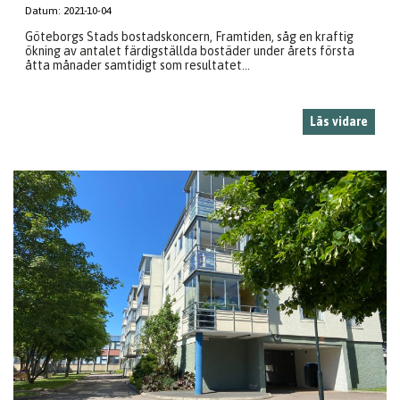
Datum:
2021-10-04
Göteborgs Stads bostadskoncern, Framtiden, såg en kraftig
ökning av antalet färdigställda bostäder under årets första
åtta månader samtidigt som resultatet...
Läs vidare