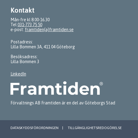
Kontakt
Mån-fre kl 8.00-16.30
Tel
031-773 75 50
e-post:
framtiden(a)framtiden.se
Postadress:
Lilla Bommen 3A, 411 04 Göteborg
Besöksadress:
Lilla Bommen 3
LinkedIn
Förvaltnings AB Framtiden är en del av Göteborgs Stad
DATASKYDDSFÖRORDNINGEN
TILLGÄNGLIGHETSREDOGÖRELSE