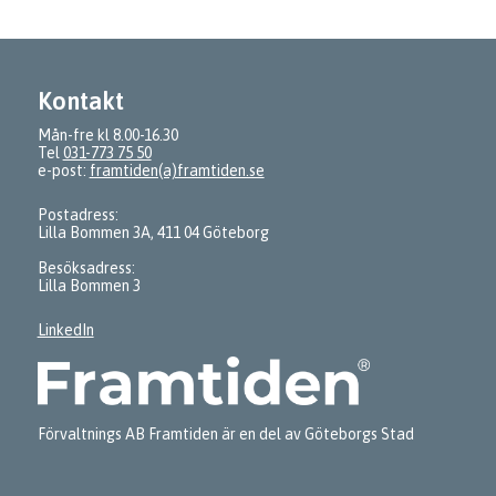
Kontakt
Mån-fre kl 8.00-16.30
Tel
031-773 75 50
e-post:
framtiden(a)framtiden.se
Postadress:
Lilla Bommen 3A, 411 04 Göteborg
Besöksadress:
Lilla Bommen 3
LinkedIn
Förvaltnings AB Framtiden är en del av Göteborgs Stad