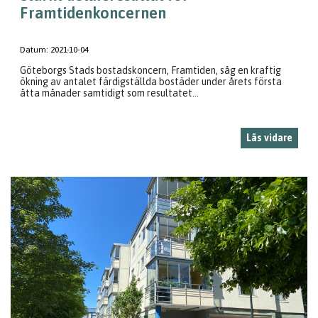
Framtidenkoncernen
Datum:
2021-10-04
Göteborgs Stads bostadskoncern, Framtiden, såg en kraftig
ökning av antalet färdigställda bostäder under årets första
åtta månader samtidigt som resultatet...
Läs vidare