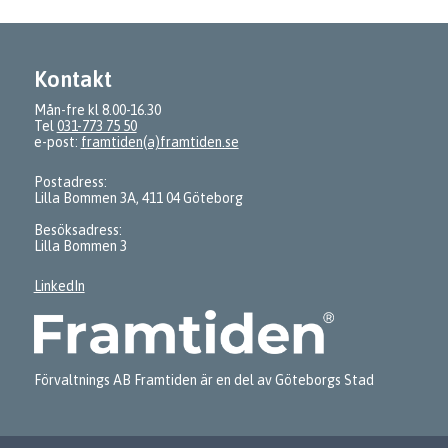
Kontakt
Mån-fre kl 8.00-16.30
Tel
031-773 75 50
e-post:
framtiden(a)framtiden.se
Postadress:
Lilla Bommen 3A, 411 04 Göteborg
Besöksadress:
Lilla Bommen 3
LinkedIn
Förvaltnings AB Framtiden är en del av Göteborgs Stad