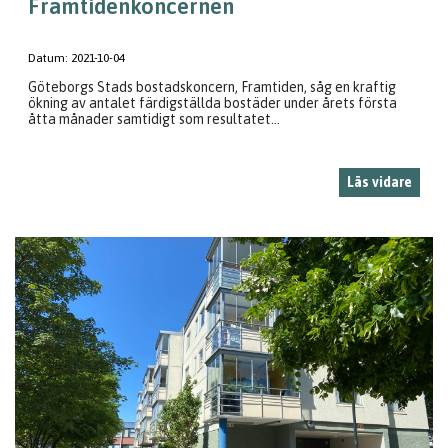
Framtidenkoncernen
Datum:
2021-10-04
Göteborgs Stads bostadskoncern, Framtiden, såg en kraftig
ökning av antalet färdigställda bostäder under årets första
åtta månader samtidigt som resultatet...
Läs vidare