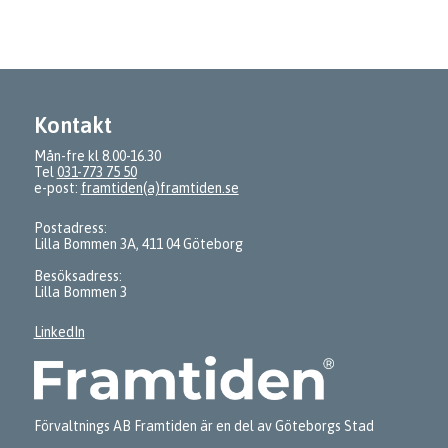
Kontakt
Mån-fre kl 8.00-16.30
Tel
031-773 75 50
e-post:
framtiden(a)framtiden.se
Postadress:
Lilla Bommen 3A, 411 04 Göteborg
Besöksadress:
Lilla Bommen 3
LinkedIn
Förvaltnings AB Framtiden är en del av Göteborgs Stad