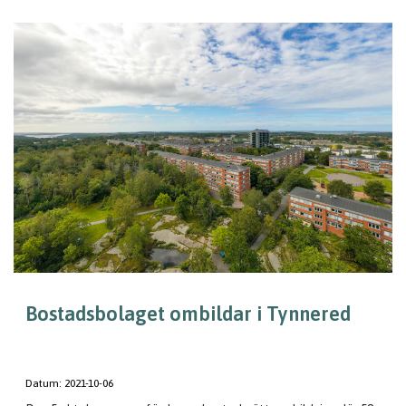
Bostadsbolaget ombildar i Tynnered
Datum:
2021-10-06