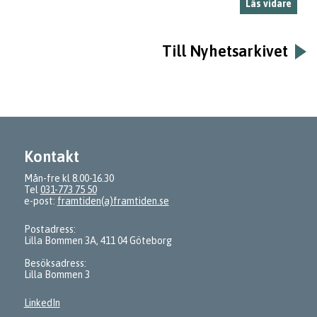
Läs vidare
Till Nyhetsarkivet
Kontakt
Mån-fre kl 8.00-16.30
Tel
031-773 75 50
e-post:
framtiden(a)framtiden.se
Postadress:
Lilla Bommen 3A, 411 04 Göteborg
Besöksadress:
Lilla Bommen 3
LinkedIn