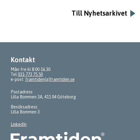
Till Nyhetsarkivet
Kontakt
Mån-fre kl 8.00-16.30
Tel
031-773 75 50
e-post:
framtiden(a)framtiden.se
Postadress:
Lilla Bommen 3A, 411 04 Göteborg
Besöksadress:
Lilla Bommen 3
LinkedIn