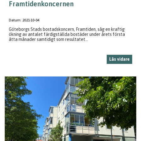
Framtidenkoncernen
Datum:
2021-10-04
Göteborgs Stads bostadskoncern, Framtiden, såg en kraftig
ökning av antalet färdigställda bostäder under årets första
åtta månader samtidigt som resultatet...
Läs vidare