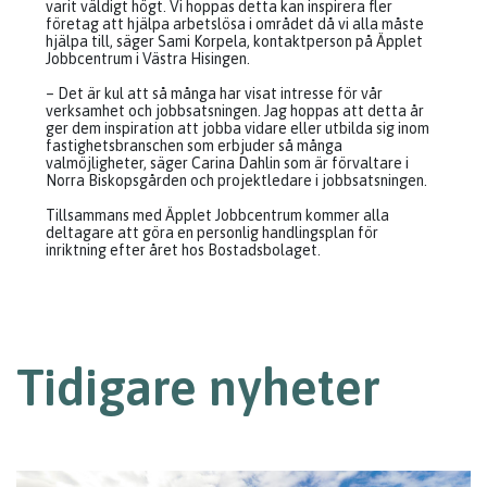
varit väldigt högt. Vi hoppas detta kan inspirera fler
företag att hjälpa arbetslösa i området då vi alla måste
hjälpa till, säger Sami Korpela, kontaktperson på Äpplet
Jobbcentrum i Västra Hisingen.
– Det är kul att så många har visat intresse för vår
verksamhet och jobbsatsningen. Jag hoppas att detta år
ger dem inspiration att jobba vidare eller utbilda sig inom
fastighetsbranschen som erbjuder så många
valmöjligheter, säger Carina Dahlin som är förvaltare i
Norra Biskopsgården och projektledare i jobbsatsningen.
Tillsammans med Äpplet Jobbcentrum kommer alla
deltagare att göra en personlig handlingsplan för
inriktning efter året hos Bostadsbolaget.
Tidigare nyheter