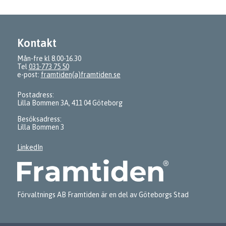
Kontakt
Mån-fre kl 8.00-16.30
Tel
031-773 75 50
e-post:
framtiden(a)framtiden.se
Postadress:
Lilla Bommen 3A, 411 04 Göteborg
Besöksadress:
Lilla Bommen 3
LinkedIn
Förvaltnings AB Framtiden är en del av Göteborgs Stad