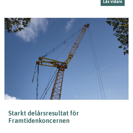
Läs vidare
Starkt delårsresultat för
Framtidenkoncernen