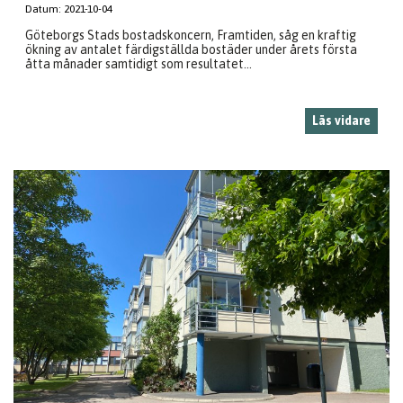
Datum:
2021-10-04
Göteborgs Stads bostadskoncern, Framtiden, såg en kraftig
ökning av antalet färdigställda bostäder under årets första
åtta månader samtidigt som resultatet...
Läs vidare