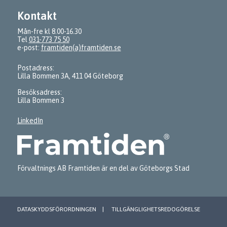
Kontakt
Mån-fre kl 8.00-16.30
Tel
031-773 75 50
e-post:
framtiden(a)framtiden.se
Postadress:
Lilla Bommen 3A, 411 04 Göteborg
Besöksadress:
Lilla Bommen 3
LinkedIn
Förvaltnings AB Framtiden är en del av Göteborgs Stad
DATASKYDDSFÖRORDNINGEN
TILLGÄNGLIGHETSREDOGÖRELSE