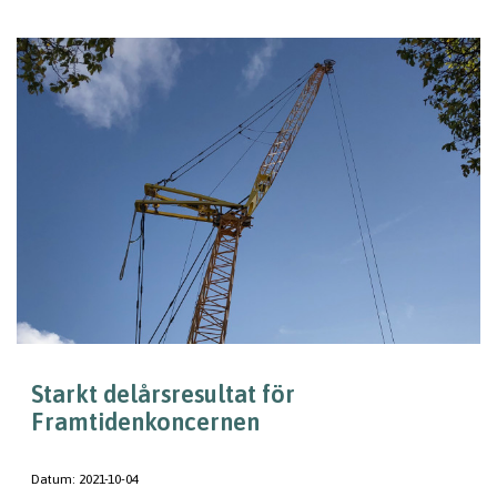
Starkt delårsresultat för
Framtidenkoncernen
Datum:
2021-10-04