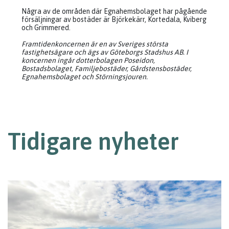
Några av de områden där Egnahemsbolaget har pågående
försäljningar av bostäder är Björkekärr, Kortedala, Kviberg
och Grimmered.
Framtidenkoncernen är en av Sveriges största
fastighetsägare och ägs av Göteborgs Stadshus AB. I
koncernen ingår dotterbolagen Poseidon,
Bostadsbolaget, Familjebostäder, Gårdstensbostäder,
Egnahemsbolaget och Störningsjouren.
Tidigare nyheter