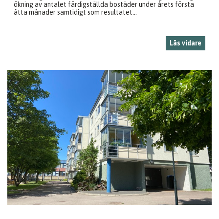
ökning av antalet färdigställda bostäder under årets första
åtta månader samtidigt som resultatet...
Läs vidare