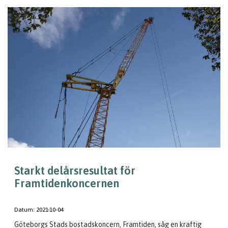
Starkt delårsresultat för
Framtidenkoncernen
Datum:
2021-10-04
Göteborgs Stads bostadskoncern, Framtiden, såg en kraftig