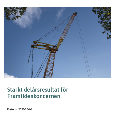
Starkt delårsresultat för
Framtidenkoncernen
Datum:
2021-10-04