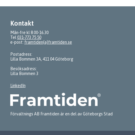
Kontakt
Mån-fre kl 8.00-16.30
Tel
031-773 75 50
e-post:
framtiden(a)framtiden.se
Postadress:
Lilla Bommen 3A, 411 04 Göteborg
Besöksadress:
Lilla Bommen 3
LinkedIn
Förvaltnings AB Framtiden är en del av Göteborgs Stad