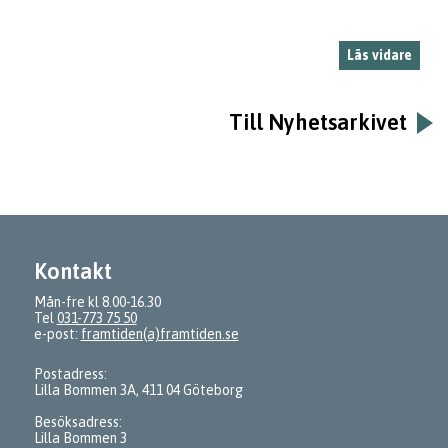
Läs vidare
Till Nyhetsarkivet
Kontakt
Mån-fre kl 8.00-16.30
Tel
031-773 75 50
e-post:
framtiden(a)framtiden.se
Postadress:
Lilla Bommen 3A, 411 04 Göteborg
Besöksadress:
Lilla Bommen 3