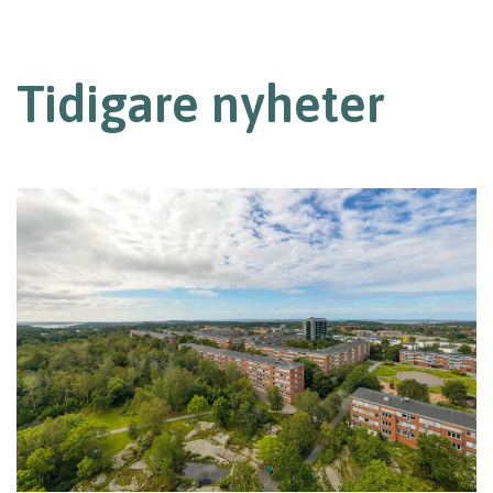
Tidigare nyheter