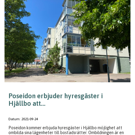
Poseidon erbjuder hyresgäster i
Hjällbo att...
Datum:
2021-09-24
Poseidon kommer erbjuda hyresgäster i Hjällbo möjlighet att
ombilda sina lägenheter till bostadsrätter. Ombildningen är en