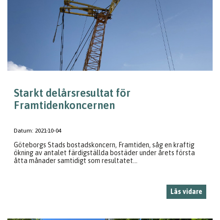
Starkt delårsresultat för
Framtidenkoncernen
Datum:
2021-10-04
Göteborgs Stads bostadskoncern, Framtiden, såg en kraftig
ökning av antalet färdigställda bostäder under årets första
åtta månader samtidigt som resultatet...
Läs vidare