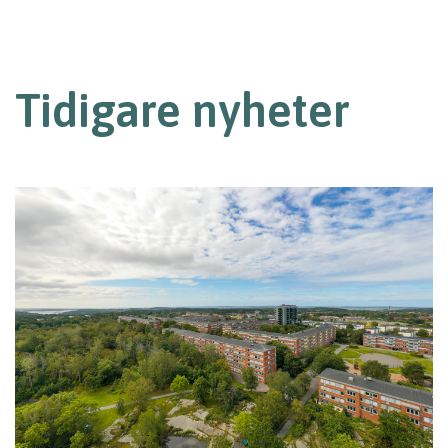
Tidigare nyheter