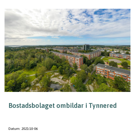
Bostadsbolaget ombildar i Tynnered
Datum:
2021-10-06