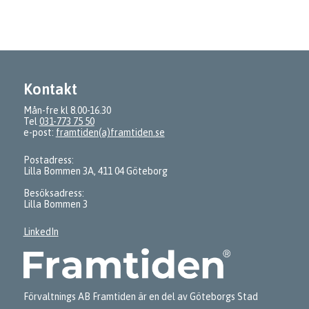
Kontakt
Mån-fre kl 8.00-16.30
Tel
031-773 75 50
e-post:
framtiden(a)framtiden.se
Postadress:
Lilla Bommen 3A, 411 04 Göteborg
Besöksadress:
Lilla Bommen 3
LinkedIn
Förvaltnings AB Framtiden är en del av Göteborgs Stad