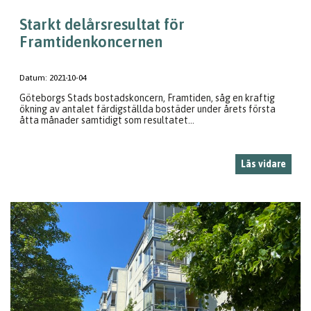
Starkt delårsresultat för
Framtidenkoncernen
Datum:
2021-10-04
Göteborgs Stads bostadskoncern, Framtiden, såg en kraftig
ökning av antalet färdigställda bostäder under årets första
åtta månader samtidigt som resultatet...
Läs vidare