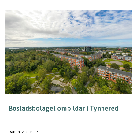
Bostadsbolaget ombildar i Tynnered
Datum:
2021-10-06