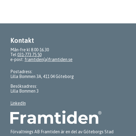
Kontakt
Mån-fre kl 8.00-16.30
Tel
031-773 75 50
e-post:
framtiden(a)framtiden.se
Postadress:
Lilla Bommen 3A, 411 04 Göteborg
Besöksadress:
Lilla Bommen 3
LinkedIn
Förvaltnings AB Framtiden är en del av Göteborgs Stad