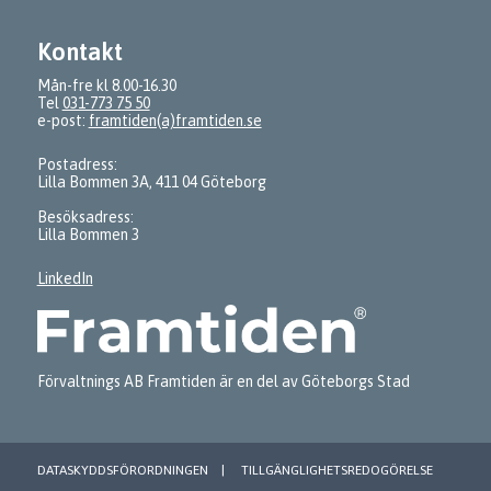
Kontakt
Mån-fre kl 8.00-16.30
Tel
031-773 75 50
e-post:
framtiden(a)framtiden.se
Postadress:
Lilla Bommen 3A, 411 04 Göteborg
Besöksadress:
Lilla Bommen 3
LinkedIn
Förvaltnings AB Framtiden är en del av Göteborgs Stad
DATASKYDDSFÖRORDNINGEN
TILLGÄNGLIGHETSREDOGÖRELSE