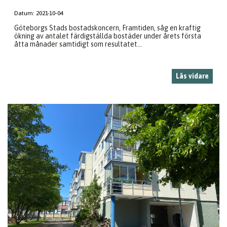
Datum:
2021-10-04
Göteborgs Stads bostadskoncern, Framtiden, såg en kraftig
ökning av antalet färdigställda bostäder under årets första
åtta månader samtidigt som resultatet...
Läs vidare