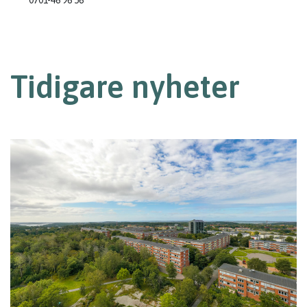
0701-46 96 56
Tidigare nyheter