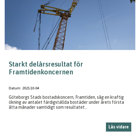
Starkt delårsresultat för
Framtidenkoncernen
Datum:
2021-10-04
Göteborgs Stads bostadskoncern, Framtiden, såg en kraftig
ökning av antalet färdigställda bostäder under årets första
åtta månader samtidigt som resultatet...
Läs vidare