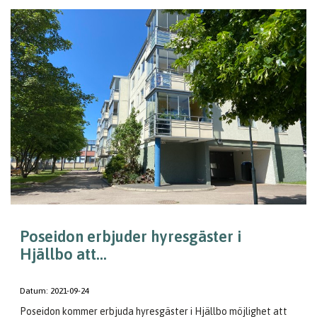
Poseidon erbjuder hyresgäster i
Hjällbo att...
Datum:
2021-09-24
Poseidon kommer erbjuda hyresgäster i Hjällbo möjlighet att