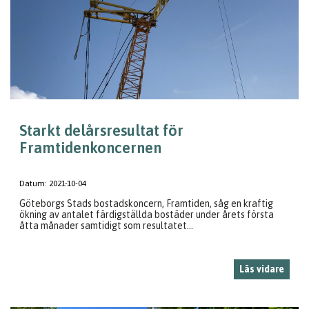
Starkt delårsresultat för
Framtidenkoncernen
Datum:
2021-10-04
Göteborgs Stads bostadskoncern, Framtiden, såg en kraftig
ökning av antalet färdigställda bostäder under årets första
åtta månader samtidigt som resultatet...
Läs vidare