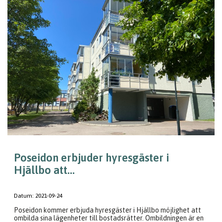
Poseidon erbjuder hyresgäster i
Hjällbo att...
Datum:
2021-09-24
Poseidon kommer erbjuda hyresgäster i Hjällbo möjlighet att
ombilda sina lägenheter till bostadsrätter. Ombildningen är en