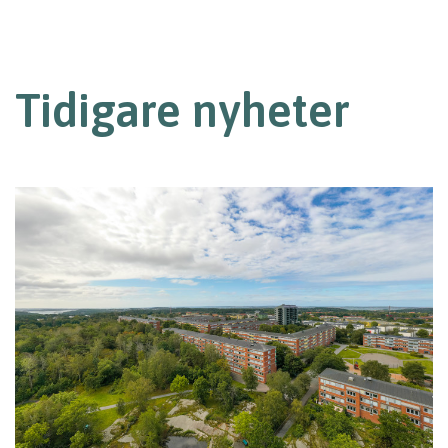
Tidigare nyheter