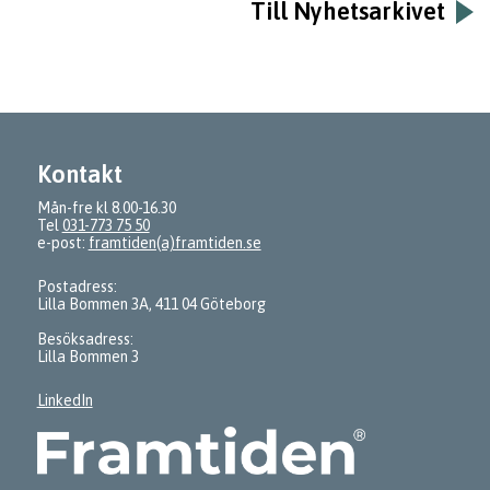
Till Nyhetsarkivet
Kontakt
Mån-fre kl 8.00-16.30
Tel
031-773 75 50
e-post:
framtiden(a)framtiden.se
Postadress:
Lilla Bommen 3A, 411 04 Göteborg
Besöksadress:
Lilla Bommen 3
LinkedIn