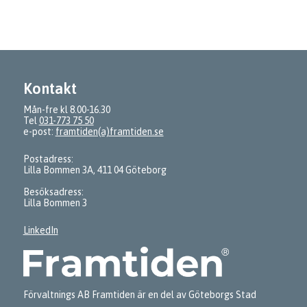
Kontakt
Mån-fre kl 8.00-16.30
Tel
031-773 75 50
e-post:
framtiden(a)framtiden.se
Postadress:
Lilla Bommen 3A, 411 04 Göteborg
Besöksadress:
Lilla Bommen 3
LinkedIn
Förvaltnings AB Framtiden är en del av Göteborgs Stad