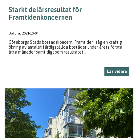
Starkt delårsresultat för
Framtidenkoncernen
Datum:
2021-10-04
Göteborgs Stads bostadskoncern, Framtiden, såg en kraftig
ökning av antalet färdigställda bostäder under årets första
åtta månader samtidigt som resultatet...
Läs vidare