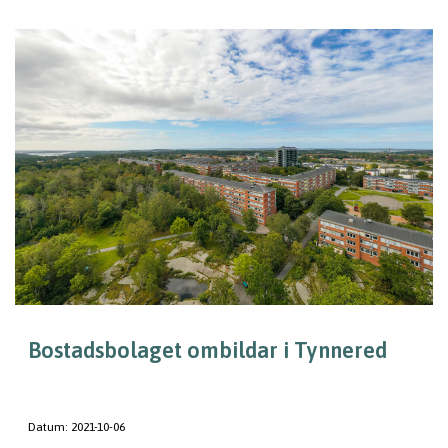
Bostadsbolaget ombildar i Tynnered
Datum:
2021-10-06