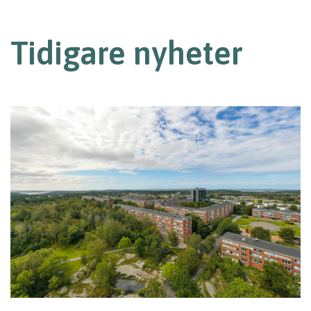
Tidigare nyheter