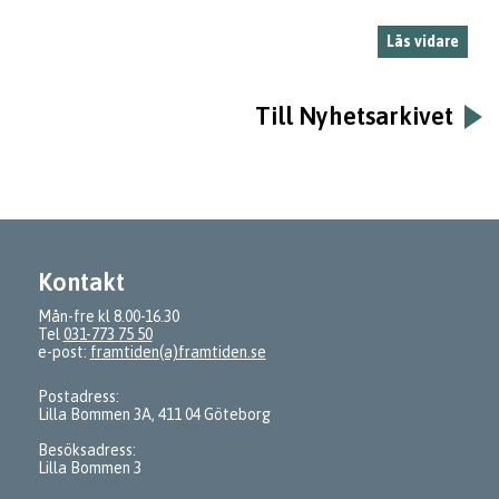
Läs vidare
Till Nyhetsarkivet
Kontakt
Mån-fre kl 8.00-16.30
Tel
031-773 75 50
e-post:
framtiden(a)framtiden.se
Postadress:
Lilla Bommen 3A, 411 04 Göteborg
Besöksadress:
Lilla Bommen 3