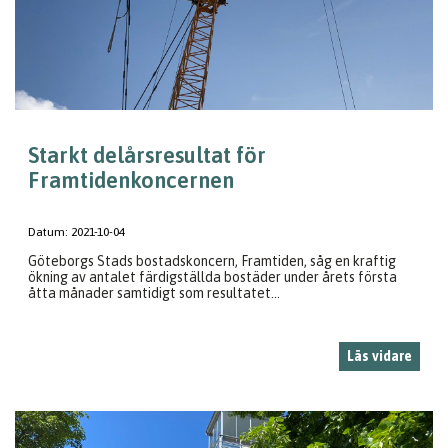
Starkt delårsresultat för
Framtidenkoncernen
Datum:
2021-10-04
Göteborgs Stads bostadskoncern, Framtiden, såg en kraftig
ökning av antalet färdigställda bostäder under årets första
åtta månader samtidigt som resultatet...
Läs vidare