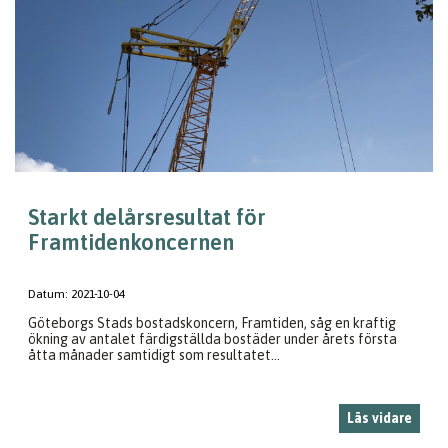
Starkt delårsresultat för
Framtidenkoncernen
Datum:
2021-10-04
Göteborgs Stads bostadskoncern, Framtiden, såg en kraftig
ökning av antalet färdigställda bostäder under årets första
åtta månader samtidigt som resultatet...
Läs vidare