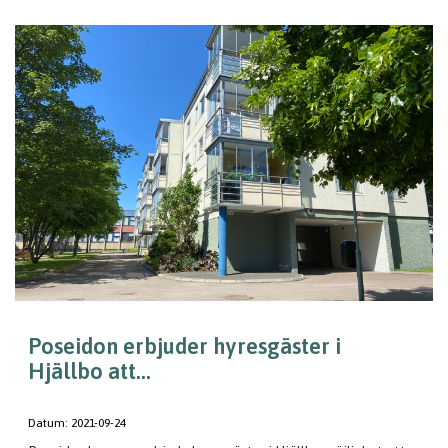
Poseidon erbjuder hyresgäster i
Hjällbo att...
Datum:
2021-09-24