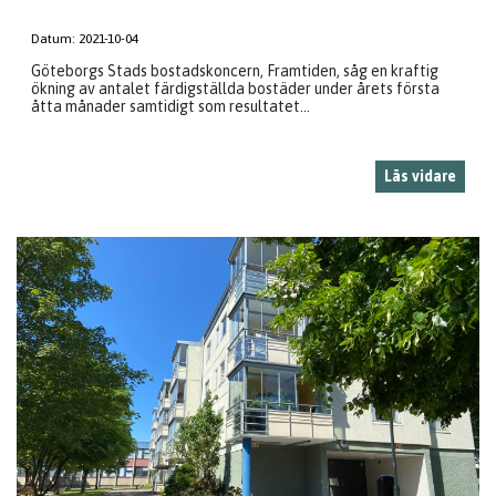
Datum:
2021-10-04
Göteborgs Stads bostadskoncern, Framtiden, såg en kraftig
ökning av antalet färdigställda bostäder under årets första
åtta månader samtidigt som resultatet...
Läs vidare