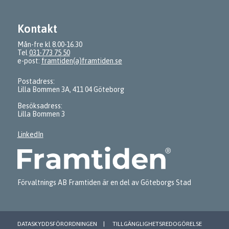
Kontakt
Mån-fre kl 8.00-16.30
Tel
031-773 75 50
e-post:
framtiden(a)framtiden.se
Postadress:
Lilla Bommen 3A, 411 04 Göteborg
Besöksadress:
Lilla Bommen 3
LinkedIn
Förvaltnings AB Framtiden är en del av Göteborgs Stad
DATASKYDDSFÖRORDNINGEN
TILLGÄNGLIGHETSREDOGÖRELSE