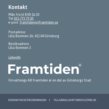
Kontakt
Mån-fre kl 8.00-16.30
Tel
031-773 75 50
e-post:
framtiden(a)framtiden.se
Postadress:
Lilla Bommen 3A, 411 04 Göteborg
Besöksadress:
Lilla Bommen 3
LinkedIn
Förvaltnings AB Framtiden är en del av Göteborgs Stad
DATASKYDDSFÖRORDNINGEN
TILLGÄNGLIGHETSREDOGÖRELSE