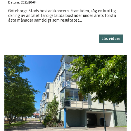
Datum:
2021-10-04
Göteborgs Stads bostadskoncern, Framtiden, såg en kraftig
ökning av antalet färdigställda bostäder under årets första
åtta månader samtidigt som resultatet...
Läs vidare