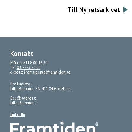
Till Nyhetsarkivet
Kontakt
Mån-fre kl 8.00-16.30
Tel
031-773 75 50
e-post:
framtiden(a)framtiden.se
Postadress:
Lilla Bommen 3A, 411 04 Göteborg
Besöksadress:
Lilla Bommen 3
LinkedIn