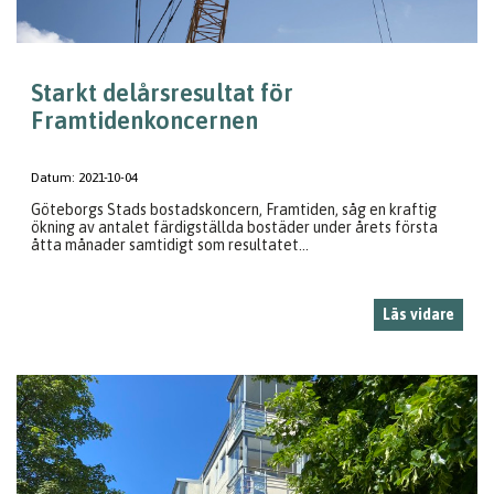
Starkt delårsresultat för
Framtidenkoncernen
Datum:
2021-10-04
Göteborgs Stads bostadskoncern, Framtiden, såg en kraftig
ökning av antalet färdigställda bostäder under årets första
åtta månader samtidigt som resultatet...
Läs vidare