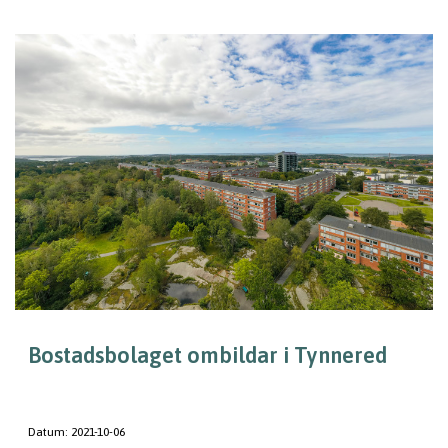
Bostadsbolaget ombildar i Tynnered
Datum:
2021-10-06