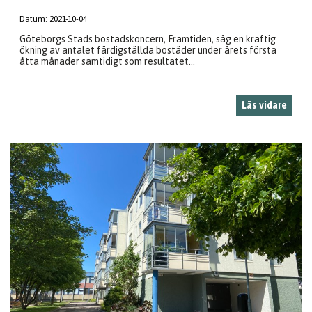
Datum:
2021-10-04
Göteborgs Stads bostadskoncern, Framtiden, såg en kraftig
ökning av antalet färdigställda bostäder under årets första
åtta månader samtidigt som resultatet...
Läs vidare