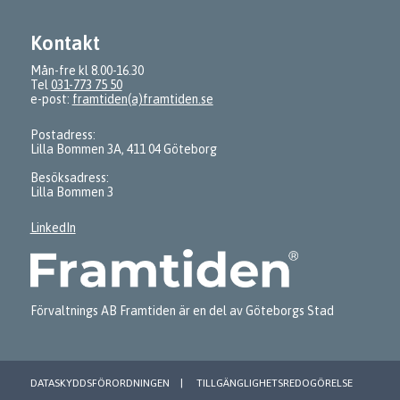
Kontakt
Mån-fre kl 8.00-16.30
Tel
031-773 75 50
e-post:
framtiden(a)framtiden.se
Postadress:
Lilla Bommen 3A, 411 04 Göteborg
Besöksadress:
Lilla Bommen 3
LinkedIn
Förvaltnings AB Framtiden är en del av Göteborgs Stad
DATASKYDDSFÖRORDNINGEN
TILLGÄNGLIGHETSREDOGÖRELSE